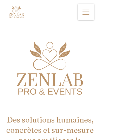
Des solutions humaines,
concrètes et sur-mesure