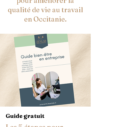
pour améliorer la
qualité de vie au travail
en Occitanie.
Guide gratuit