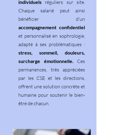
individuels
réguliers sur site.
Chaque salarié peut ainsi
bénéficier d’un
accompagnement confidentiel
et personnalisé en sophrologie,
adapté à ses problématiques :
stress, sommeil, douleurs,
surcharge émotionnelle.
Ces
permanences, très appréciées
par les CSE et les directions,
offrent une solution concrète et
humaine pour soutenir le bien-
être de chacun.