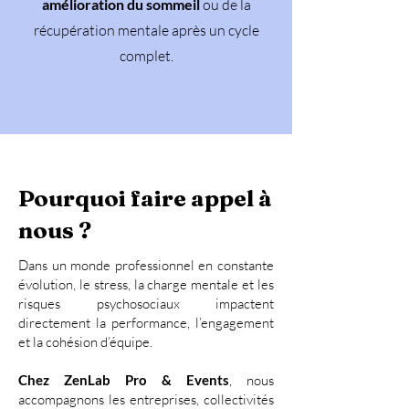
amélioration du sommeil
ou de la
récupération mentale après un cycle
complet.
Pourquoi faire appel à
nous ?
Dans un monde professionnel en constante
évolution, le stress, la charge mentale et les
risques psychosociaux impactent
directement la performance, l’engagement
et la cohésion d’équipe.
Chez ZenLab Pro & Events
, nous
accompagnons les entreprises, collectivités