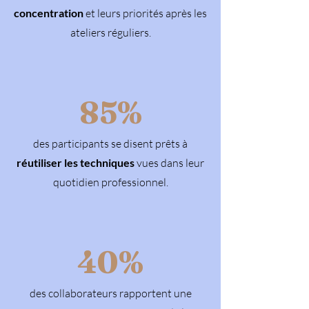
concentration
et leurs priorités après les
ateliers réguliers.
85%
des participants se disent prêts à
réutiliser les techniques
vues dans leur
quotidien professionnel.
40%
des collaborateurs rapportent une