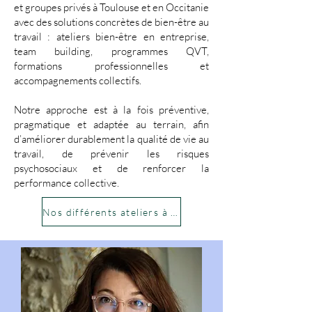
et groupes privés à Toulouse et en Occitanie
avec des solutions concrètes de bien-être au
travail : ateliers bien-être en entreprise,
team building, programmes QVT,
formations professionnelles et
accompagnements collectifs.
Notre approche est à la fois préventive,
pragmatique et adaptée au terrain, afin
d’améliorer durablement la qualité de vie au
travail, de prévenir les risques
psychosociaux et de renforcer la
performance collective.
Nos différents ateliers à la carte