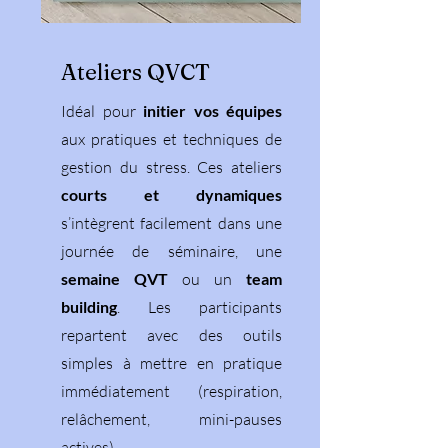
Ateliers QVCT
Idéal pour
initier vos équipes
aux pratiques et techniques de
gestion du stress. Ces ateliers
courts et dynamiques
s’intègrent facilement dans une
journée de séminaire, une
semaine QVT
ou un
team
building
. Les participants
repartent avec des outils
simples à mettre en pratique
immédiatement (respiration,
relâchement, mini-pauses
actives).