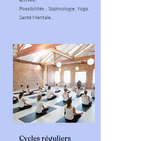
Possibilités : Sophrologie, Yoga,
Santé Mentale...
Cycles réguliers