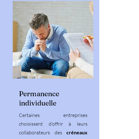
Permanence
individuelle
Certaines entreprises
choisissent d’offrir à leurs
collaborateurs des
créneaux