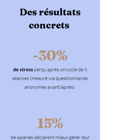
Des résultats
concrets
-30%
de stress
perçu après un cycle de 6
séances (mesuré via questionnaires
anonymes avant/après).
15%
de salariés déclarent mieux gérer leur