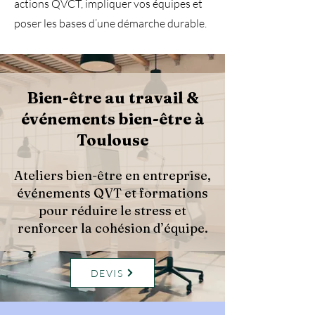
actions QVCT, impliquer vos équipes et
poser les bases d’une démarche durable.
Bien-être au travail &
événements bien-être à
Toulouse
Ateliers bien-être en entreprise,
événements QVT et formations
pour réduire le stress et
renforcer la cohésion d’équipe.
DEVIS