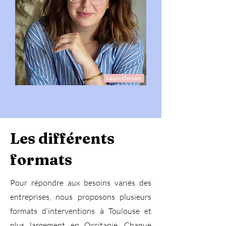
Les différents
formats
Pour répondre aux besoins variés des
entreprises, nous proposons plusieurs
formats d’interventions à Toulouse et
plus largement en Occitanie. Chaque