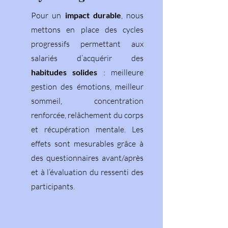
Pour un
impact durable
, nous
mettons en place des cycles
progressifs permettant aux
salariés d’acquérir des
habitudes solides
: meilleure
gestion des émotions, meilleur
sommeil, concentration
renforcée, relâchement du corps
et récupération mentale. Les
effets sont mesurables grâce à
des questionnaires avant/après
et à l’évaluation du ressenti des
participants.