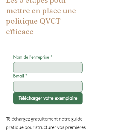
Les 5 étapes pour
mettre en place une
politique QVCT
efficace
Nom de l'entreprise
*
E-mail
*
Télécharger votre exemplaire
Téléchargez gratuitement notre guide
pratique pour structurer vos premières