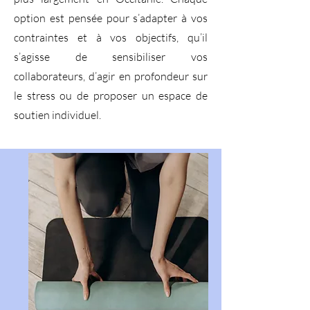
option est pensée pour s’adapter à vos
contraintes et à vos objectifs, qu’il
s’agisse de sensibiliser vos
collaborateurs, d’agir en profondeur sur
le stress ou de proposer un espace de
soutien individuel.